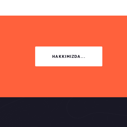
HAKKIMIZDA...