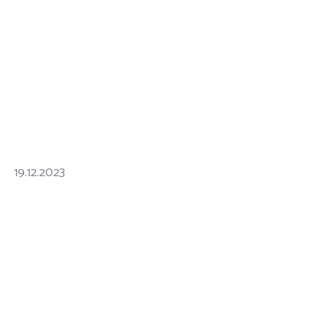
19.12.2023