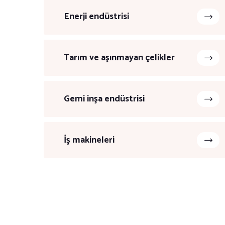
Enerji endüstrisi
Tarım ve aşınmayan çelikler
Gemi inşa endüstrisi
İş makineleri