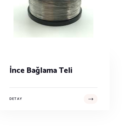
İnce Bağlama Teli
DETAY