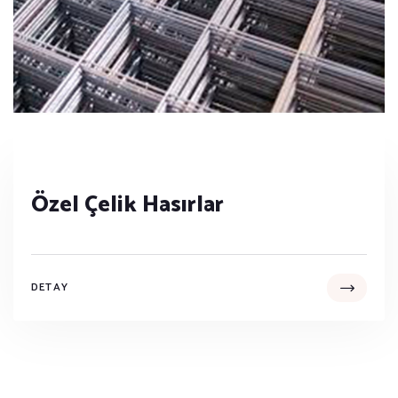
Özel Çelik Hasırlar
DETAY