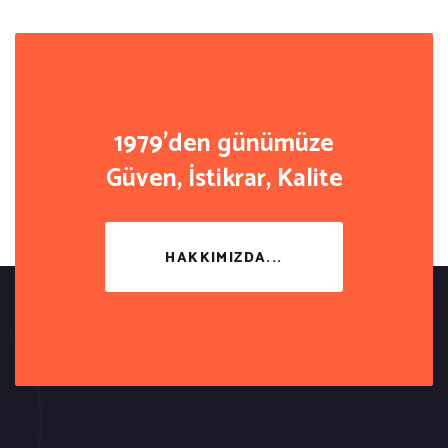
1979'den günümüze
Güven, İstikrar, Kalite
HAKKIMIZDA...