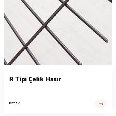
R Tipi Çelik Hasır
DETAY