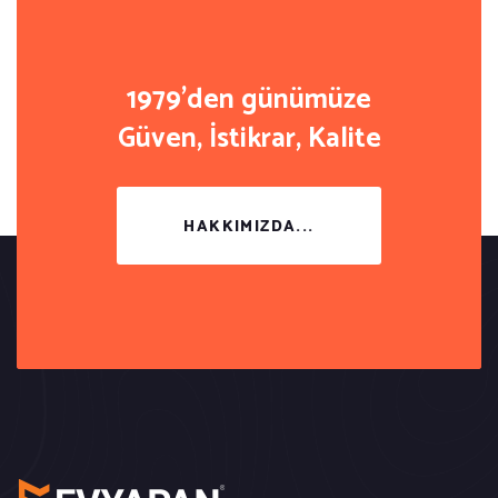
1979'den günümüze
Güven, İstikrar, Kalite
HAKKIMIZDA...