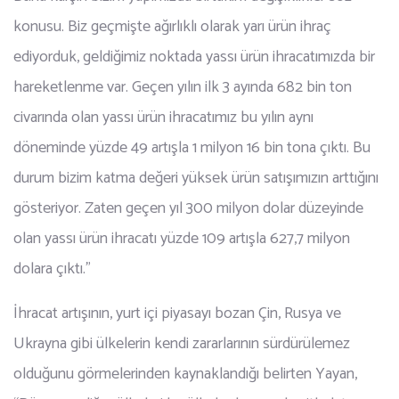
konusu. Biz geçmişte ağırlıklı olarak yarı ürün ihraç
ediyorduk, geldiğimiz noktada yassı ürün ihracatımızda bir
hareketlenme var. Geçen yılın ilk 3 ayında 682 bin ton
civarında olan yassı ürün ihracatımız bu yılın aynı
döneminde yüzde 49 artışla 1 milyon 16 bin tona çıktı. Bu
durum bizim katma değeri yüksek ürün satışımızın arttığını
gösteriyor. Zaten geçen yıl 300 milyon dolar düzeyinde
olan yassı ürün ihracatı yüzde 109 artışla 627,7 milyon
dolara çıktı.”
İhracat artışının, yurt içi piyasayı bozan Çin, Rusya ve
Ukrayna gibi ülkelerin kendi zararlarının sürdürülemez
olduğunu görmelerinden kaynaklandığı belirten Yayan,