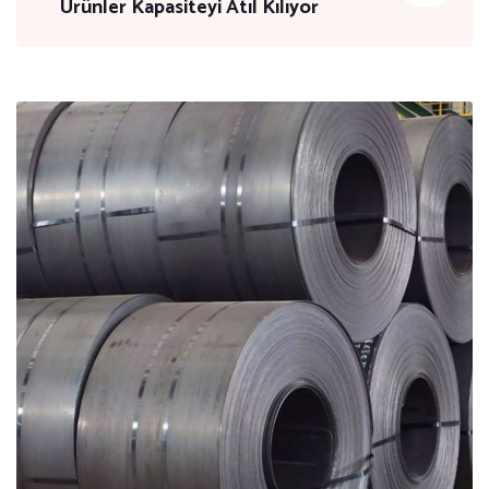
Ürünler Kapasiteyi Atıl Kılıyor