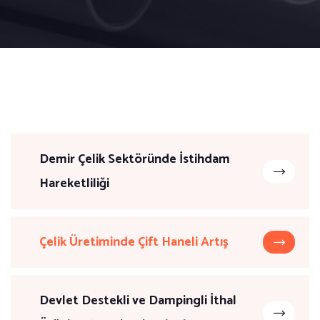
Demir Çelik Sektöründe İstihdam
Hareketliliği
Çelik Üretiminde Çift Haneli Artış
Devlet Destekli ve Dampingli İthal