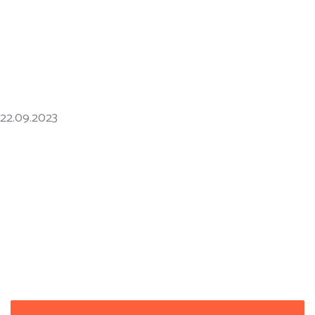
22.09.2023